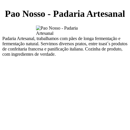
Pao Nosso - Padaria Artesanal
Padaria Artesanal, trabalhamos com pães de longa fermentação e
fermentação natural. Servimos diversos pratos, entre toast´s produtos
de confeitaria francesa e panificação italiana. Cozinha de produto,
com ingredientes de verdade.